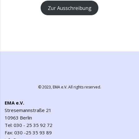
Zur Ausschreibung
© 2023,
EMA e.V.
All rights reserved.
EMA e.V.
Stresemannstraße 21
10963 Berlin
Tel: 030 - 25 35 92 72
Fax: 030 -25 35 93 89