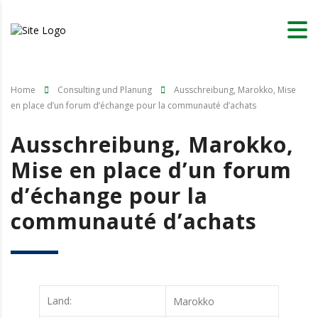
Home
Consulting und Planung
Ausschreibung, Marokko, Mise
en place d’un forum d’échange pour la communauté d’achats
Ausschreibung, Marokko,
Mise en place d’un forum
d’échange pour la
communauté d’achats
Land:
Marokko