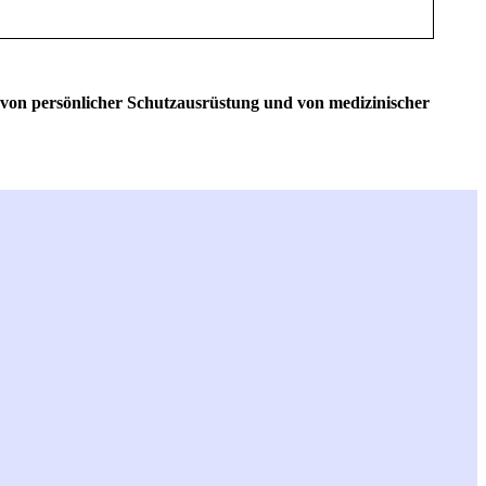
r von persönlicher Schutzausrüstung und von medizinischer