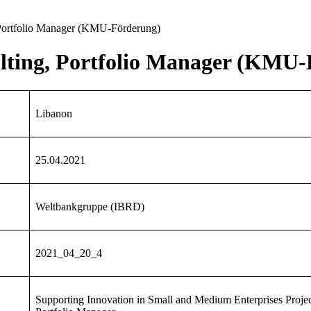
 Portfolio Manager (KMU-Förderung)
lting, Portfolio Manager (KMU
Libanon
25.04.2021
Weltbankgruppe (IBRD)
2021_04_20_4
Supporting Innovation in Small and Medium Enterprises Projec