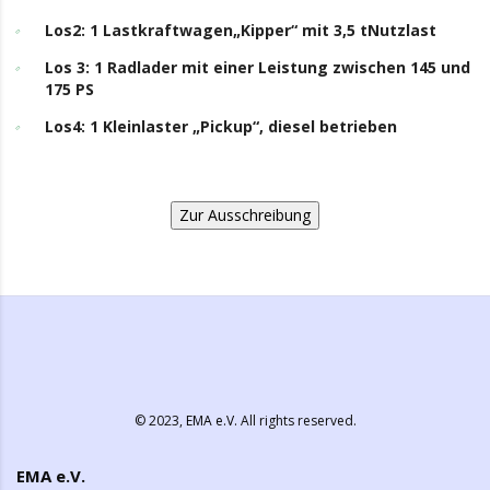
Los2: 1 Lastkraftwagen„Kipper“ mit 3,5 tNutzlast
Los 3: 1 Radlader mit einer Leistung zwischen 145 und
175 PS
Los4: 1 Kleinlaster „Pickup“, diesel betrieben
Zur Ausschreibung
© 2023,
EMA e.V.
All rights reserved.
EMA e.V.