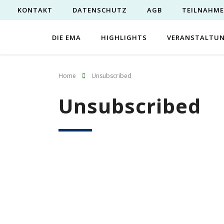
KONTAKT
DATENSCHUTZ
AGB
TEILNAHM
DIE EMA
HIGHLIGHTS
VERANSTALTU
Home
Unsubscribed
Unsubscribed