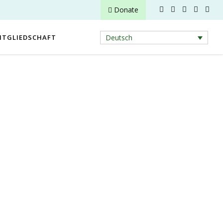
Donate
ITGLIEDSCHAFT
Deutsch