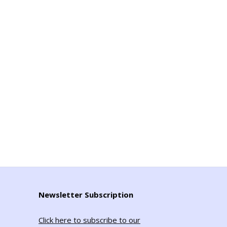
Newsletter Subscription
Click here to subscribe to our