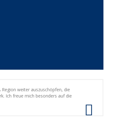
A Region weiter auszuschöpfen, die
k. Ich freue mich besonders auf die