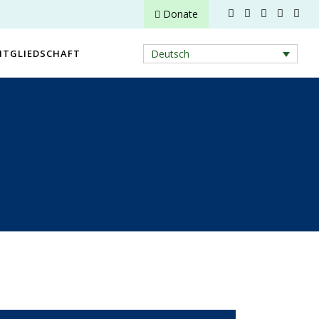
Donate
ITGLIEDSCHAFT
Deutsch