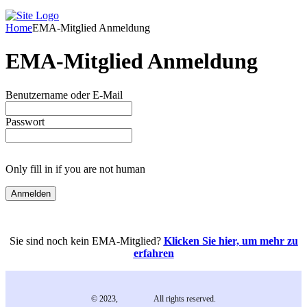
Home
EMA-Mitglied Anmeldung
EMA-Mitglied Anmeldung
Benutzername oder E-Mail
Passwort
Only fill in if you are not human
Sie sind noch kein EMA-Mitglied?
Klicken Sie hier, um mehr zu
erfahren
© 2023,
EMA e.V.
All rights reserved.