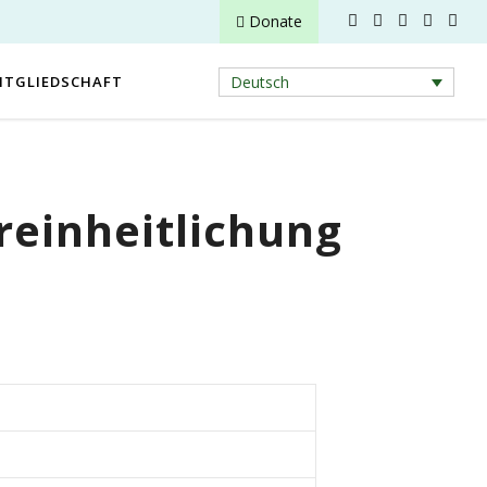
Donate
ITGLIEDSCHAFT
Deutsch
reinheitlichung