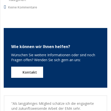
Keine Kommentare
Wie können wir Ihnen helfen?
Wünschen Sie weitere Informationen oder sind noch
Fragen offen? Wenden Sie sich gern an uns:
Kontakt
“Als langjähriges Mitglied schätze ich die engagierte
und zukunftsweisende Arbeit der EMA sehr.