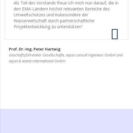
Als Teil des Vorstands freue ich mich nun darauf, die in
den EMA-Ländern höchst relevanten Bereiche des
Umweltschutzes und insbesondere der
Wasserwirtschaft durch partnerschaftliche
Projektentwicklung zu unterstützen”
Prof. Dr.-Ing. Peter Hartwig
Geschäftsführender Gesellschafte, aqua consult Ingenieur GmbH und
aqua & waste International GmbH