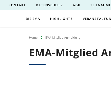
KONTAKT
DATENSCHUTZ
AGB
TEILNAHM
DIE EMA
HIGHLIGHTS
VERANSTALTU
Home
EMA-Mitglied Anmeldung
EMA-Mitglied 