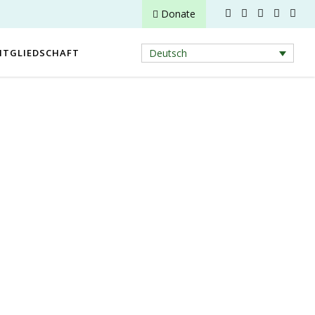
Donate
ITGLIEDSCHAFT
Deutsch