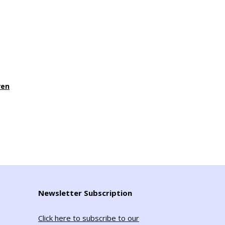
ren
Newsletter Subscription
Click here to subscribe to our