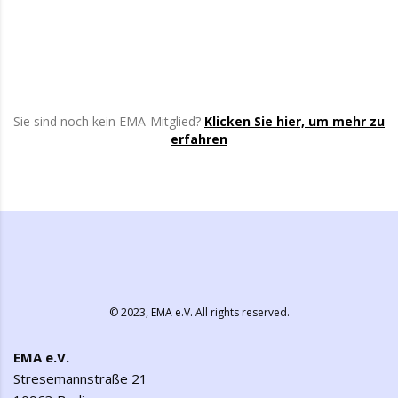
Sie sind noch kein EMA-Mitglied?
Klicken Sie hier, um mehr zu
erfahren
© 2023,
EMA e.V.
All rights reserved.
EMA e.V.
Stresemannstraße 21