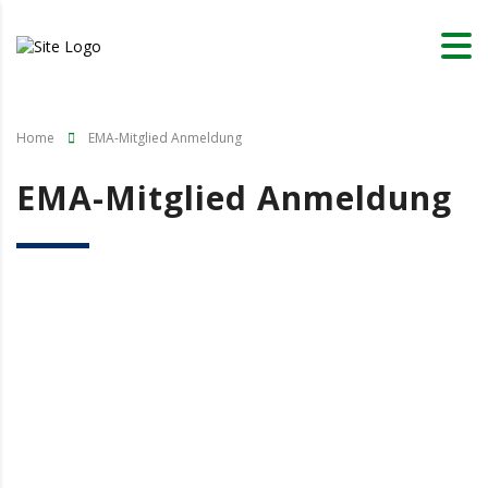
Home
EMA-Mitglied Anmeldung
EMA-Mitglied Anmeldung
Benutzername oder E-Mail
Passwort