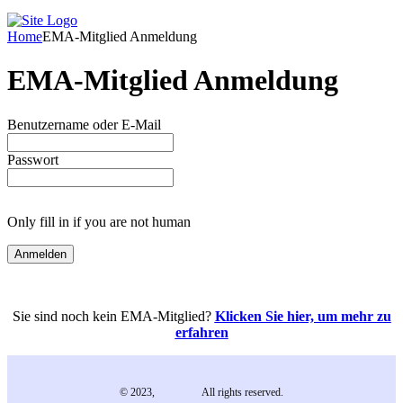
Home
EMA-Mitglied Anmeldung
EMA-Mitglied Anmeldung
Benutzername oder E-Mail
Passwort
Only fill in if you are not human
Sie sind noch kein EMA-Mitglied?
Klicken Sie hier, um mehr zu
erfahren
© 2023,
EMA e.V.
All rights reserved.