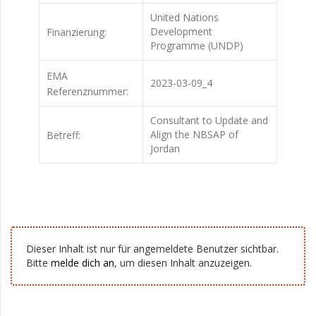
United Nations
Development
Finanzierung:
Programme (UNDP)
EMA
2023-03-09_4
Referenznummer:
Consultant to Update and
Align the NBSAP of
Betreff:
Jordan
Dieser Inhalt ist nur für angemeldete Benutzer sichtbar.
Bitte
melde dich an
, um diesen Inhalt anzuzeigen.