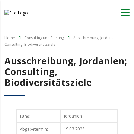
Home
Consulting und Planung
Ausschreibung, Jordanien;
Consulting, Biodiversitätsziele
Ausschreibung, Jordanien;
Consulting,
Biodiversitätsziele
Jordanien
Land:
19.03.2023
Abgabetermin: