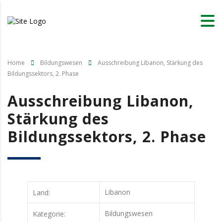
Home
Bildungswesen
Ausschreibung Libanon, Stärkung des
Bildungssektors, 2. Phase
Ausschreibung Libanon,
Stärkung des
Bildungssektors, 2. Phase
Libanon
Land:
Bildungswesen
Kategorie: