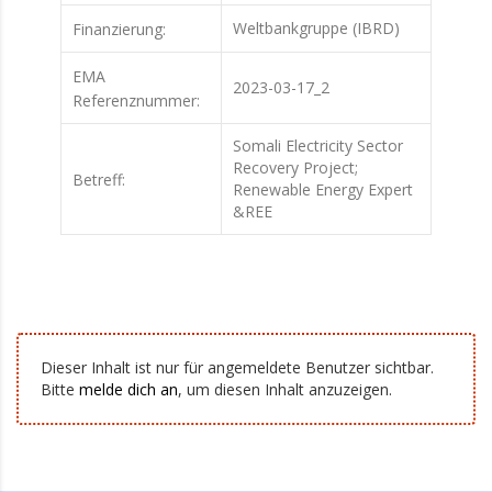
Weltbankgruppe (IBRD)
Finanzierung:
EMA
2023-03-17_2
Referenznummer:
Somali Electricity Sector
Recovery Project;
Betreff:
Renewable Energy Expert
&REE
Dieser Inhalt ist nur für angemeldete Benutzer sichtbar.
Bitte
melde dich an
, um diesen Inhalt anzuzeigen.