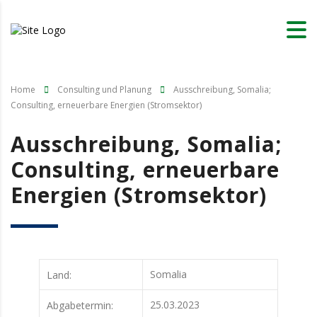
Home
Consulting und Planung
Ausschreibung, Somalia;
Consulting, erneuerbare Energien (Stromsektor)
Ausschreibung, Somalia;
Consulting, erneuerbare
Energien (Stromsektor)
Somalia
Land:
25.03.2023
Abgabetermin: