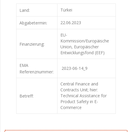
Türkei
Land:
22.06.2023
Abgabetermin:
EU-
Kommission/Europäische
Finanzierung:
Union, Europäischer
Entwicklungsfond (EEF)
EMA
2023-06-14_9
Referenznummer:
Central Finance and
Contracts Unit; hier:
Technical Assistance for
Betreff:
Product Safety in E-
Commerce