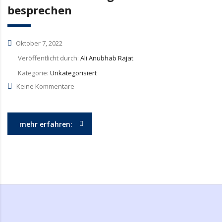
besprechen
Oktober 7, 2022
Veröffentlicht durch:
Ali Anubhab Rajat
Kategorie:
Unkategorisiert
Keine Kommentare
mehr erfahren: