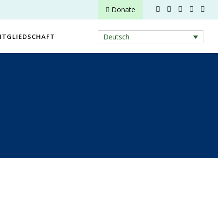
Donate
ITGLIEDSCHAFT
Deutsch