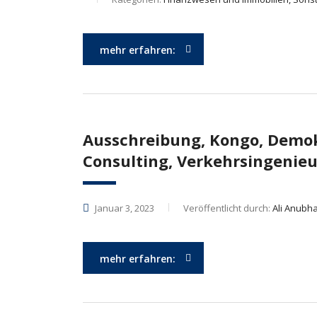
mehr erfahren:
Ausschreibung, Kongo, Demokr
Consulting, Verkehrsingenie
Januar 3, 2023
Veröffentlicht durch:
Ali Anubha
mehr erfahren: