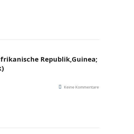
frikanische Republik,Guinea;
k)
Keine Kommentare