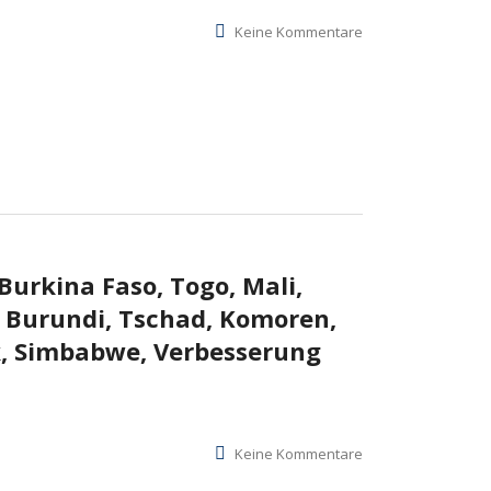
Keine Kommentare
Burkina Faso, Togo, Mali,
, Burundi, Tschad, Komoren,
k, Simbabwe, Verbesserung
Keine Kommentare