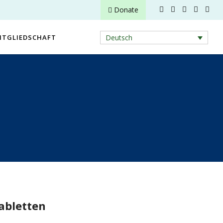
Donate
ITGLIEDSCHAFT
Deutsch
tabletten