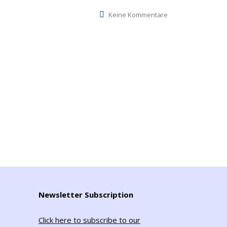
Keine Kommentare
Newsletter Subscription
Click here to subscribe to our