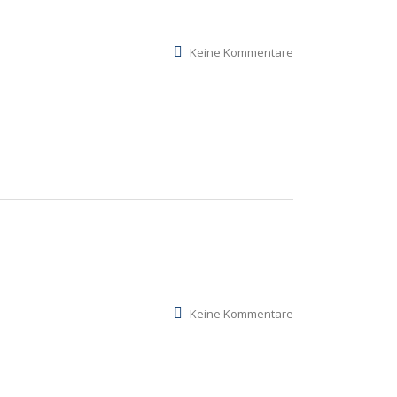
Keine Kommentare
Keine Kommentare