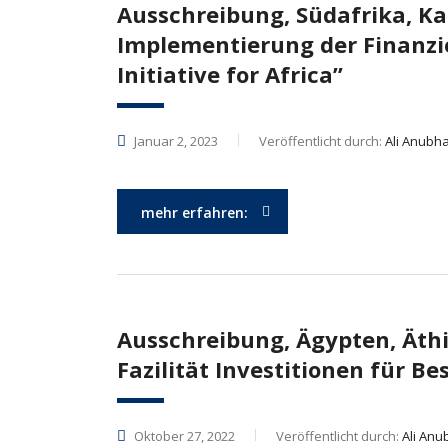
Ausschreibung, Südafrika, Ka
Implementierung der Finanzier
Initiative for Africa”
Januar 2, 2023
Veröffentlicht durch:
Ali Anubha
mehr erfahren:
Ausschreibung, Ägypten, Äthi
Fazilität Investitionen für 
Oktober 27, 2022
Veröffentlicht durch:
Ali Anu