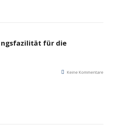
gsfazilität für die
Keine Kommentare