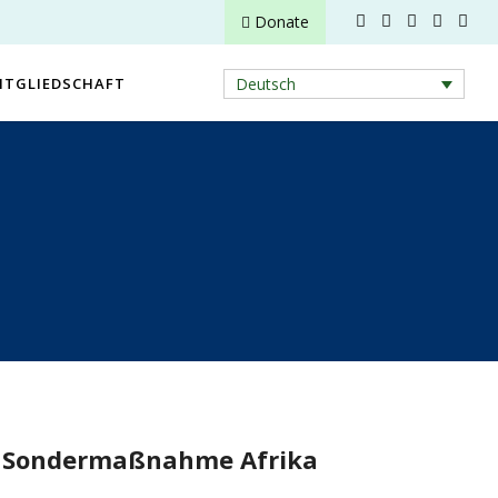
Donate
ITGLIEDSCHAFT
Deutsch
n, Sondermaßnahme Afrika