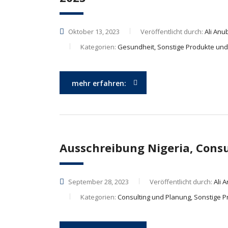
Oktober 13, 2023
Veröffentlicht durch:
Ali Anu
Kategorien:
Gesundheit, Sonstige Produkte und
mehr erfahren:
Ausschreibung Nigeria, Consu
September 28, 2023
Veröffentlicht durch:
Ali 
Kategorien:
Consulting und Planung, Sonstige P