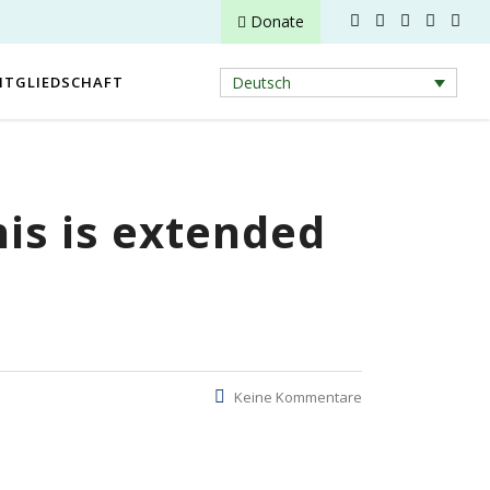
Donate
ITGLIEDSCHAFT
Deutsch
his is extended
Keine Kommentare