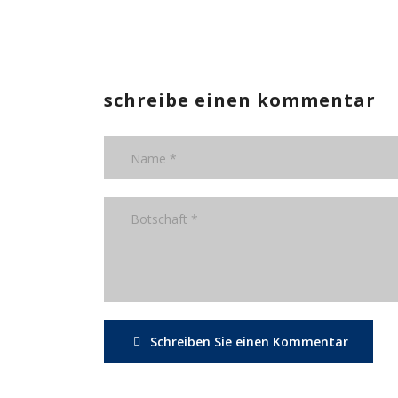
schreibe einen kommentar
Schreiben Sie einen Kommentar