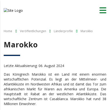
Home
Veröffentlichungen
Länderprofile
Marokko
Marokko
Letzte Aktualisierung: 06. August 2024
Das Königreich Marokko ist ein Land mit einem enormen
wirtschaftlichen Potenzial. Es liegt an der Mittelmeer- und
Atlantikküste im Nordwesten Afrikas und ist damit das Tor zum
afrikanischen Markt für Waren aus Amerika und Europa. Die
Hauptstadt ist Rabat an der westlichen Atlantikküste. Das
wirtschaftliche Zentrum ist Casablanca. Marokko hat rund 38
Millionen Einwohner.