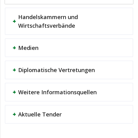
Handelskammern und
Wirtschaftsverbände
Medien
Diplomatische Vertretungen
Weitere Informationsquellen
Aktuelle Tender