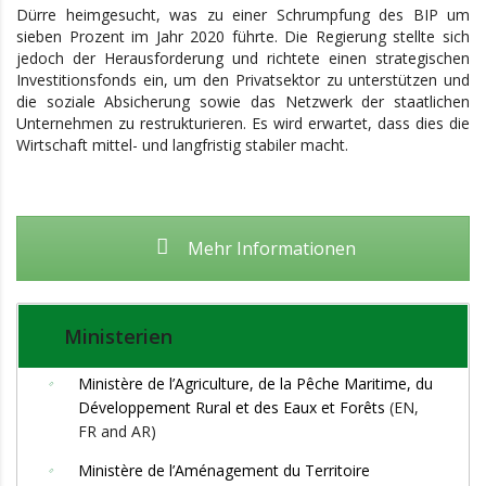
Dürre heimgesucht, was zu einer Schrumpfung des BIP um
sieben Prozent im Jahr 2020 führte. Die Regierung stellte sich
jedoch der Herausforderung und richtete einen strategischen
Investitionsfonds ein, um den Privatsektor zu unterstützen und
die soziale Absicherung sowie das Netzwerk der staatlichen
Unternehmen zu restrukturieren. Es wird erwartet, dass dies die
Wirtschaft mittel- und langfristig stabiler macht.
Mehr Informationen
Ministerien
Ministère de l’Agriculture, de la Pêche Maritime, du
Développement Rural et des Eaux et Forêts
(EN,
FR and AR)
Ministère de l’Aménagement du Territoire